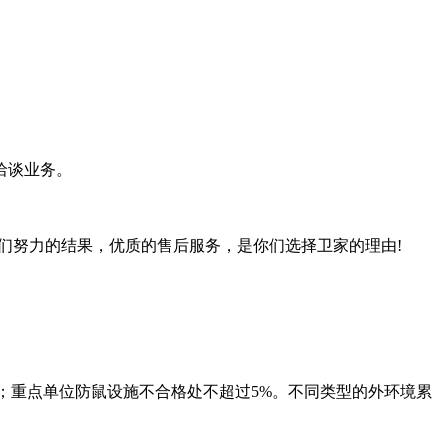
洽谈业务。
们努力的结果，优质的售后服务，是你们选择卫家的理由!
%；重点单位防鼠设施不合格处不超过5%。不同类型的外环境累