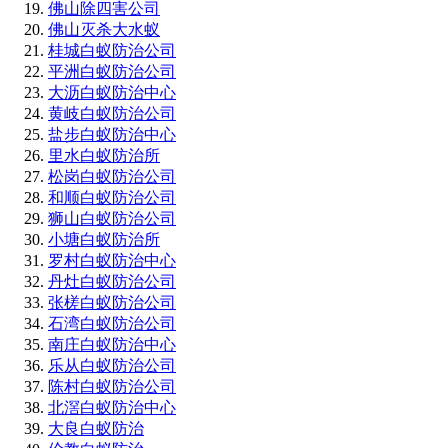
佛山除四害公司
佛山灭杀大水蚁
桂城白蚁防治公司
平洲白蚁防治公司
大沥白蚁防治中心
黄岐白蚁防治公司
盐步白蚁防治中心
里水白蚁防治所
松岗白蚁防治公司
和顺白蚁防治公司
狮山白蚁防治公司
小塘白蚁防治所
罗村白蚁防治中心
丹灶白蚁防治公司
张槎白蚁防治公司
石湾白蚁防治公司
南庄白蚁防治中心
乐从白蚁防治公司
陈村白蚁防治公司
北滘白蚁防治中心
大良白蚁防治