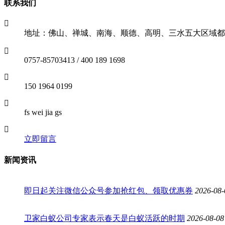
联系我们
地址：佛山、禅城、南海、顺德、高明、三水五大区域都
0757-85703413 / 400 189 1698
150 1964 0199
fs wei jia gs
立即留言
新闻资讯
即日起关注微信公众号参加抢红包、领取优惠券
2026-08-
卫家白蚁公司专家表示春天是白蚁活跃的时期
2026-08-08