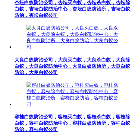
杏坛白蚁防治公司，杏坛灭白蚁，杏坛杀白蚁，杏坛除
白蚁，杏坛白蚁防治中心，杏坛白蚁防治所，杏坛白蚁
防治，杏坛白蚁公司
大良白蚁防治公司，大良灭白蚁，大良杀白蚁，大良除
白蚁，大良白蚁防治中心，大良白蚁防治所，大良白蚁
防治，大良白蚁公司
容桂白蚁防治公司，容桂灭白蚁，容桂杀白蚁，容桂除
白蚁，容桂白蚁防治中心，容桂白蚁防治所，容桂白蚁
防治，容桂白蚁公司