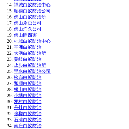
禅城白蚁防治中心
顺德白蚁防治公司
佛山白蚁防治所
佛山杀虫公司
佛山消杀公司
佛山除四害
桂城白蚁防治中心
平洲白蚁防治
大沥白蚁防治所
黄岐白蚁防治
盐步白蚁防治所
里水白蚁防治公司
松岗白蚁防治
和顺白蚁防治
狮山白蚁防治
小塘白蚁防治
罗村白蚁防治
丹灶白蚁防治
张槎白蚁防治
石湾白蚁防治
南庄白蚁防治