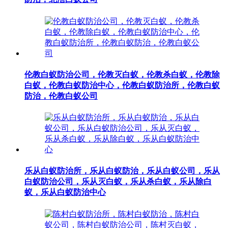
伦教白蚁防治公司，伦教灭白蚁，伦教杀白蚁，伦教除
白蚁，伦教白蚁防治中心，伦教白蚁防治所，伦教白蚁
防治，伦教白蚁公司
乐从白蚁防治所，乐从白蚁防治，乐从白蚁公司，乐从
白蚁防治公司，乐从灭白蚁，乐从杀白蚁，乐从除白
蚁，乐从白蚁防治中心