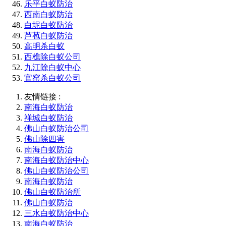
乐平白蚁防治
西南白蚁防治
白坭白蚁防治
芦苞白蚁防治
高明杀白蚁
西樵除白蚁公司
九江除白蚁中心
官窑杀白蚁公司
友情链接 :
南海白蚁防治
禅城白蚁防治
佛山白蚁防治公司
佛山除四害
南海白蚁防治
南海白蚁防治中心
佛山白蚁防治公司
南海白蚁防治
佛山白蚁防治所
佛山白蚁防治
三水白蚁防治中心
南海白蚁防治