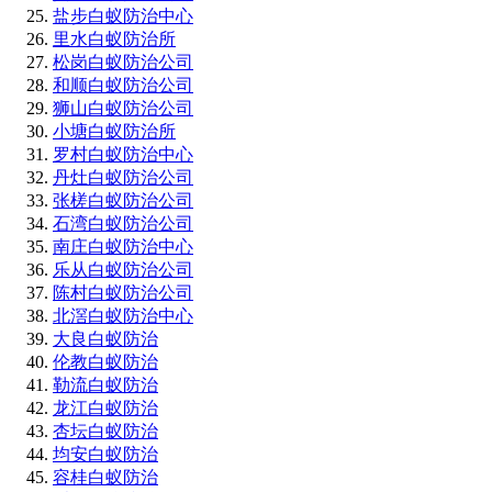
盐步白蚁防治中心
里水白蚁防治所
松岗白蚁防治公司
和顺白蚁防治公司
狮山白蚁防治公司
小塘白蚁防治所
罗村白蚁防治中心
丹灶白蚁防治公司
张槎白蚁防治公司
石湾白蚁防治公司
南庄白蚁防治中心
乐从白蚁防治公司
陈村白蚁防治公司
北滘白蚁防治中心
大良白蚁防治
伦教白蚁防治
勒流白蚁防治
龙江白蚁防治
杏坛白蚁防治
均安白蚁防治
容桂白蚁防治