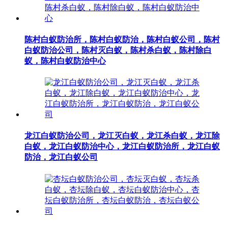
陈村白蚁防治所，陈村白蚁防治，陈村白蚁公司，陈村
白蚁防治公司，陈村灭白蚁，陈村杀白蚁，陈村除白
蚁，陈村白蚁防治中心
龙江白蚁防治公司，龙江灭白蚁，龙江杀白蚁，龙江除
白蚁，龙江白蚁防治中心，龙江白蚁防治所，龙江白蚁
防治，龙江白蚁公司