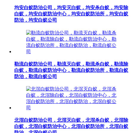
均安白蚁防治公司，均安灭白蚁，均安杀白蚁，均安除
白蚁，均安白蚁防治中心，均安白蚁防治所，均安白蚁
防治，均安白蚁公司
勒流白蚁防治公司，勒流灭白蚁，勒流杀白蚁，勒流除
白蚁，勒流白蚁防治中心，勒流白蚁防治所，勒流白蚁
防治，勒流白蚁公司
北滘白蚁防治公司，北滘灭白蚁，北滘杀白蚁，北滘除
白蚁，北滘白蚁防治中心，北滘白蚁防治所，北滘白蚁
防治，北滘白蚁公司