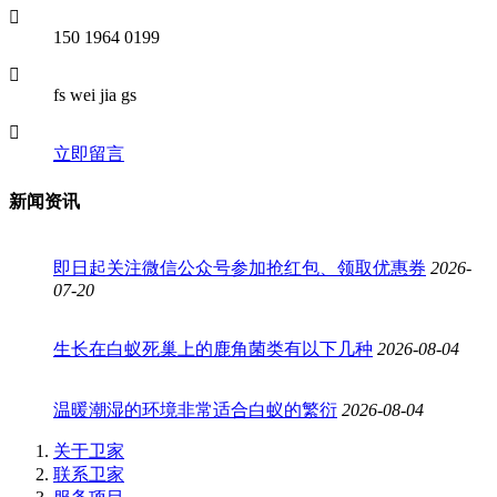
150 1964 0199
fs wei jia gs
立即留言
新闻资讯
即日起关注微信公众号参加抢红包、领取优惠券
2026-
07-20
生长在白蚁死巢上的鹿角菌类有以下几种
2026-08-04
温暖潮湿的环境非常适合白蚁的繁衍
2026-08-04
关于卫家
联系卫家