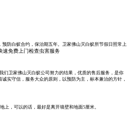
，预防白蚁合约，保治期五年。卫家佛山灭白蚁
所节假日照常上
快速免费上门检查虫害服务
是我们卫家佛山灭白蚁公司努力的结果，优质的售后服务，是你
着诚实守信，服务大众的原则，以预防为主，标本兼治的方针，
地上，可以的话，最好是离开墙壁和地面5厘米。