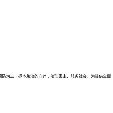
预防为主，标本兼治的方针，治理害虫、服务社会。为提供全面