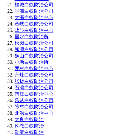
桂城白蚁防治公司
平洲白蚁防治公司
大沥白蚁防治中心
黄岐白蚁防治公司
盐步白蚁防治中心
里水白蚁防治所
松岗白蚁防治公司
和顺白蚁防治公司
狮山白蚁防治公司
小塘白蚁防治所
罗村白蚁防治中心
丹灶白蚁防治公司
张槎白蚁防治公司
石湾白蚁防治公司
南庄白蚁防治中心
乐从白蚁防治公司
陈村白蚁防治公司
北滘白蚁防治中心
大良白蚁防治
伦教白蚁防治
勒流白蚁防治