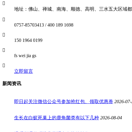
地址：佛山、禅城、南海、顺德、高明、三水五大区域都
0757-85703413 / 400 189 1698
150 1964 0199
fs wei jia gs
立即留言
新闻资讯
即日起关注微信公众号参加抢红包、领取优惠券
2026-07-
生长在白蚁死巢上的鹿角菌类有以下几种
2026-08-04