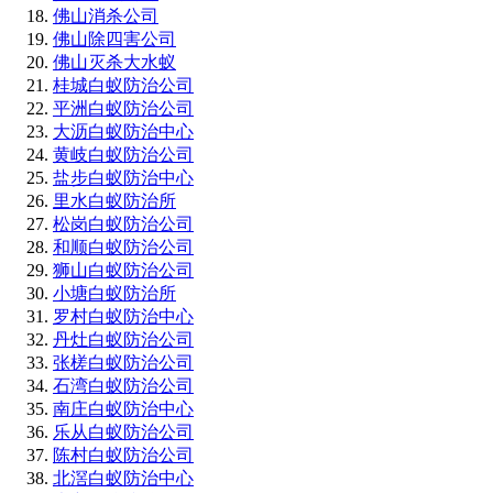
佛山消杀公司
佛山除四害公司
佛山灭杀大水蚁
桂城白蚁防治公司
平洲白蚁防治公司
大沥白蚁防治中心
黄岐白蚁防治公司
盐步白蚁防治中心
里水白蚁防治所
松岗白蚁防治公司
和顺白蚁防治公司
狮山白蚁防治公司
小塘白蚁防治所
罗村白蚁防治中心
丹灶白蚁防治公司
张槎白蚁防治公司
石湾白蚁防治公司
南庄白蚁防治中心
乐从白蚁防治公司
陈村白蚁防治公司
北滘白蚁防治中心