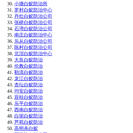
小塘白蚁防治所
罗村白蚁防治中心
丹灶白蚁防治公司
张槎白蚁防治公司
石湾白蚁防治公司
南庄白蚁防治中心
乐从白蚁防治公司
陈村白蚁防治公司
北滘白蚁防治中心
大良白蚁防治
伦教白蚁防治
勒流白蚁防治
龙江白蚁防治
杏坛白蚁防治
均安白蚁防治
容桂白蚁防治
乐平白蚁防治
西南白蚁防治
白坭白蚁防治
芦苞白蚁防治
高明杀白蚁