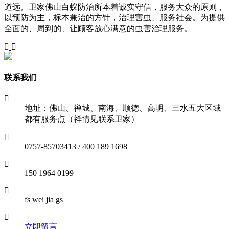
道远。卫家佛山白蚁防治所本着诚实守信，服务大众的原则，
以预防为主，标本兼治的方针，治理害虫、服务社会。为提供
全面的、周到的、让顾客放心满意的虫害治理服务。
联系我们
地址：佛山、禅城、南海、顺德、高明、三水五大区域
都有服务点（祥情见联系卫家）
0757-85703413 / 400 189 1698
150 1964 0199
fs wei jia gs
立即留言