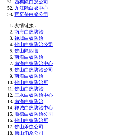
西樵除白蚁公司
九江除白蚁中心
官窑杀白蚁公司
友情链接 :
南海白蚁防治
禅城白蚁防治
佛山白蚁防治公司
佛山除四害
南海白蚁防治
南海白蚁防治中心
佛山白蚁防治公司
南海白蚁防治
佛山白蚁防治所
佛山白蚁防治
三水白蚁防治中心
南海白蚁防治
禅城白蚁防治中心
顺德白蚁防治公司
佛山白蚁防治所
佛山杀虫公司
佛山消杀公司