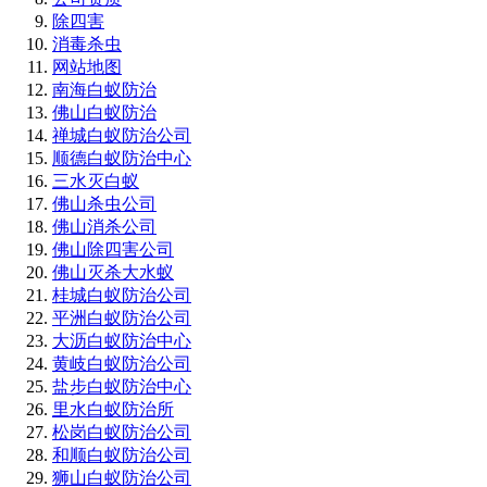
除四害
消毒杀虫
网站地图
南海白蚁防治
佛山白蚁防治
禅城白蚁防治公司
顺德白蚁防治中心
三水灭白蚁
佛山杀虫公司
佛山消杀公司
佛山除四害公司
佛山灭杀大水蚁
桂城白蚁防治公司
平洲白蚁防治公司
大沥白蚁防治中心
黄岐白蚁防治公司
盐步白蚁防治中心
里水白蚁防治所
松岗白蚁防治公司
和顺白蚁防治公司
狮山白蚁防治公司