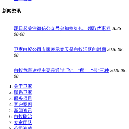
新闻资讯
即日起关注微信公众号参加抢红包、领取优惠券
2026-
08-08
卫家白蚁公司专家表示春天是白蚁活跃的时期
2026-08-
08
白蚁危害途径主要是通过“飞”、“爬”、“带”三种
2026-08-
08
关于卫家
联系卫家
服务项目
客户案例
新闻资讯
白蚁防治
专家团队
公司资质