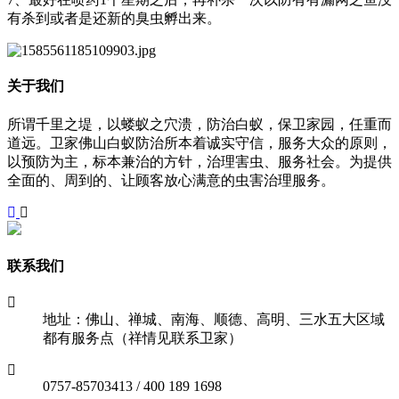
有杀到或者是还新的臭虫孵出来。
关于我们
所谓千里之堤，以蝼蚁之穴溃，防治白蚁，保卫家园，任重而
道远。卫家佛山白蚁防治所本着诚实守信，服务大众的原则，
以预防为主，标本兼治的方针，治理害虫、服务社会。为提供
全面的、周到的、让顾客放心满意的虫害治理服务。
联系我们
地址：佛山、禅城、南海、顺德、高明、三水五大区域
都有服务点（祥情见联系卫家）
0757-85703413 / 400 189 1698