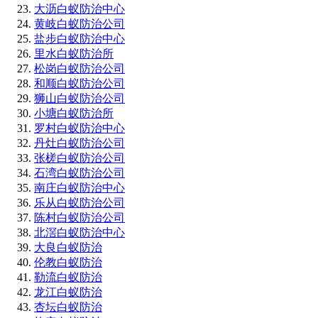
大沥白蚁防治中心
黄岐白蚁防治公司
盐步白蚁防治中心
里水白蚁防治所
松岗白蚁防治公司
和顺白蚁防治公司
狮山白蚁防治公司
小塘白蚁防治所
罗村白蚁防治中心
丹灶白蚁防治公司
张槎白蚁防治公司
石湾白蚁防治公司
南庄白蚁防治中心
乐从白蚁防治公司
陈村白蚁防治公司
北滘白蚁防治中心
大良白蚁防治
伦教白蚁防治
勒流白蚁防治
龙江白蚁防治
杏坛白蚁防治