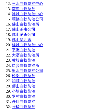
三水白蚁防治中心
南海白蚁防治
禅城白蚁防治中心
顺德白蚁防治公司
佛山白蚁防治所
佛山杀虫公司
佛山消杀公司
佛山除四害
桂城白蚁防治中心
平洲白蚁防治
大沥白蚁防治所
黄岐白蚁防治
盐步白蚁防治所
里水白蚁防治公司
松岗白蚁防治
和顺白蚁防治
狮山白蚁防治
小塘白蚁防治
罗村白蚁防治
丹灶白蚁防治
张槎白蚁防治