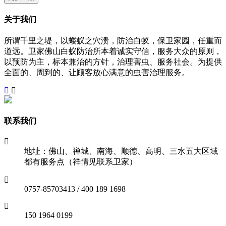
关于我们
所谓千里之堤，以蝼蚁之穴溃，防治白蚁，保卫家园，任重而
道远。卫家佛山白蚁防治所本着诚实守信，服务大众的原则，
以预防为主，标本兼治的方针，治理害虫、服务社会。为提供
全面的、周到的、让顾客放心满意的虫害治理服务。
联系我们
地址：佛山、禅城、南海、顺德、高明、三水五大区域
都有服务点（祥情见联系卫家）
0757-85703413 / 400 189 1698
150 1964 0199