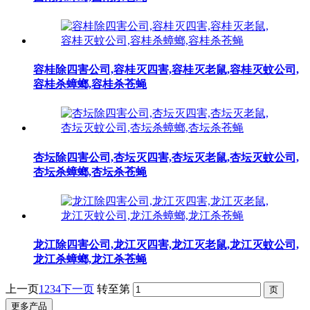
容桂除四害公司,容桂灭四害,容桂灭老鼠,容桂灭蚊公司,
容桂杀蟑螂,容桂杀苍蝇
杏坛除四害公司,杏坛灭四害,杏坛灭老鼠,杏坛灭蚊公司,
杏坛杀蟑螂,杏坛杀苍蝇
龙江除四害公司,龙江灭四害,龙江灭老鼠,龙江灭蚊公司,
龙江杀蟑螂,龙江杀苍蝇
上一页
1
2
3
4
下一页
转至第
更多产品