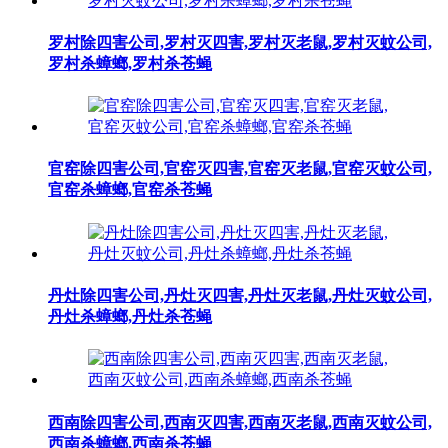
罗村除四害公司,罗村灭四害,罗村灭老鼠,罗村灭蚊公司,
罗村杀蟑螂,罗村杀苍蝇
官窑除四害公司,官窑灭四害,官窑灭老鼠,官窑灭蚊公司,
官窑杀蟑螂,官窑杀苍蝇
丹灶除四害公司,丹灶灭四害,丹灶灭老鼠,丹灶灭蚊公司,
丹灶杀蟑螂,丹灶杀苍蝇
西南除四害公司,西南灭四害,西南灭老鼠,西南灭蚊公司,
西南杀蟑螂,西南杀苍蝇