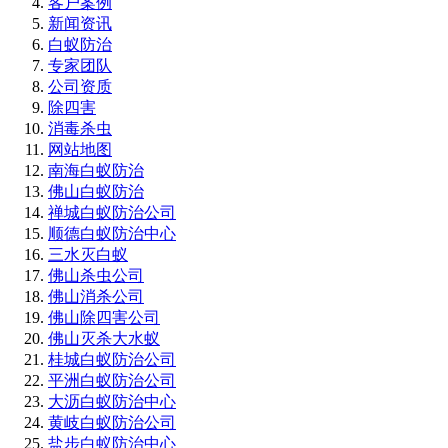
客户案例
新闻资讯
白蚁防治
专家团队
公司资质
除四害
消毒杀虫
网站地图
南海白蚁防治
佛山白蚁防治
禅城白蚁防治公司
顺德白蚁防治中心
三水灭白蚁
佛山杀虫公司
佛山消杀公司
佛山除四害公司
佛山灭杀大水蚁
桂城白蚁防治公司
平洲白蚁防治公司
大沥白蚁防治中心
黄岐白蚁防治公司
盐步白蚁防治中心