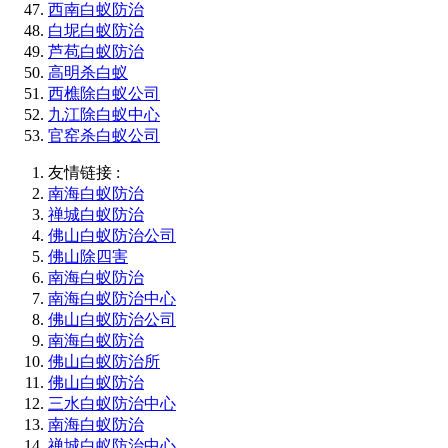
西南白蚁防治
白坭白蚁防治
芦苞白蚁防治
高明杀白蚁
西樵除白蚁公司
九江除白蚁中心
官窑杀白蚁公司
友情链接 :
南海白蚁防治
禅城白蚁防治
佛山白蚁防治公司
佛山除四害
南海白蚁防治
南海白蚁防治中心
佛山白蚁防治公司
南海白蚁防治
佛山白蚁防治所
佛山白蚁防治
三水白蚁防治中心
南海白蚁防治
禅城白蚁防治中心