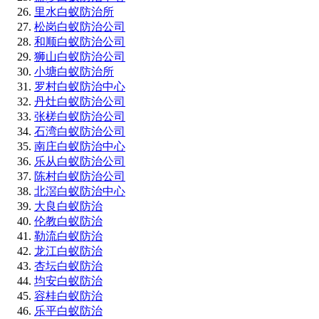
里水白蚁防治所
松岗白蚁防治公司
和顺白蚁防治公司
狮山白蚁防治公司
小塘白蚁防治所
罗村白蚁防治中心
丹灶白蚁防治公司
张槎白蚁防治公司
石湾白蚁防治公司
南庄白蚁防治中心
乐从白蚁防治公司
陈村白蚁防治公司
北滘白蚁防治中心
大良白蚁防治
伦教白蚁防治
勒流白蚁防治
龙江白蚁防治
杏坛白蚁防治
均安白蚁防治
容桂白蚁防治
乐平白蚁防治