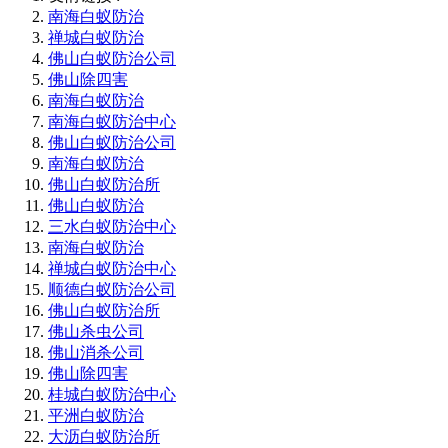
南海白蚁防治
禅城白蚁防治
佛山白蚁防治公司
佛山除四害
南海白蚁防治
南海白蚁防治中心
佛山白蚁防治公司
南海白蚁防治
佛山白蚁防治所
佛山白蚁防治
三水白蚁防治中心
南海白蚁防治
禅城白蚁防治中心
顺德白蚁防治公司
佛山白蚁防治所
佛山杀虫公司
佛山消杀公司
佛山除四害
桂城白蚁防治中心
平洲白蚁防治
大沥白蚁防治所