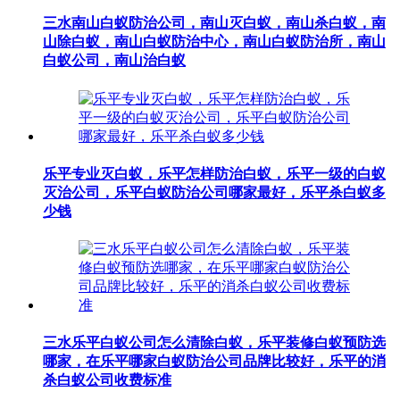
三水南山白蚁防治公司，南山灭白蚁，南山杀白蚁，南
山除白蚁，南山白蚁防治中心，南山白蚁防治所，南山
白蚁公司，南山治白蚁
乐平专业灭白蚁，乐平怎样防治白蚁，乐平一级的白蚁
灭治公司，乐平白蚁防治公司哪家最好，乐平杀白蚁多
少钱
三水乐平白蚁公司怎么清除白蚁，乐平装修白蚁预防选
哪家，在乐平哪家白蚁防治公司品牌比较好，乐平的消
杀白蚁公司收费标准