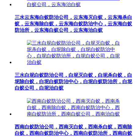
三水云东海白蚁防治公司，云东海灭白蚁，云东海杀白
蚁，云东海除白蚁，云东海白蚁防治中心，云东海白蚁
防治所，云东海白蚁公司，云东海治白蚁
三水白坭白蚁防治公司，白坭灭白蚁，白坭杀白蚁，白
坭除白蚁，白坭白蚁防治中心，白坭白蚁防治所，白坭
白蚁公司，白坭治白蚁
西南白蚁防治公司，西南灭白蚁，西南杀白蚁，西南除
白蚁，西南白蚁防治中心，西南白蚁防治所，西南白蚁