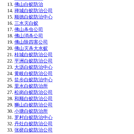
佛山白蚁防治
禅城白蚁防治公司
顺德白蚁防治中心
三水灭白蚁
佛山杀虫公司
佛山消杀公司
佛山除四害公司
佛山灭杀大水蚁
桂城白蚁防治公司
平洲白蚁防治公司
大沥白蚁防治中心
黄岐白蚁防治公司
盐步白蚁防治中心
里水白蚁防治所
松岗白蚁防治公司
和顺白蚁防治公司
狮山白蚁防治公司
小塘白蚁防治所
罗村白蚁防治中心
丹灶白蚁防治公司
张槎白蚁防治公司