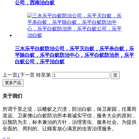
公司，西南治白蚁
三水乐平白蚁防治公司，乐平灭白蚁，乐平杀白蚁，乐
平除白蚁，乐平白蚁防治中心，乐平白蚁防治所，乐平
白蚁公司，乐平治白蚁
上一页
1
下一页
转至第
更多产品
关于我们
所谓千里之堤，以蝼蚁之穴溃，防治白蚁，保卫家园，任重而
道远。卫家佛山白蚁防治所本着诚实守信，服务大众的原则，
以预防为主，标本兼治的方针，治理害虫、服务社会。为提供
全面的、周到的、让顾客放心满意的虫害治理服务。