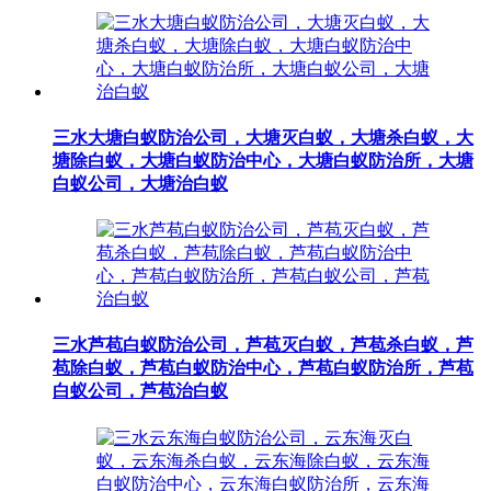
三水大塘白蚁防治公司，大塘灭白蚁，大塘杀白蚁，大
塘除白蚁，大塘白蚁防治中心，大塘白蚁防治所，大塘
白蚁公司，大塘治白蚁
三水芦苞白蚁防治公司，芦苞灭白蚁，芦苞杀白蚁，芦
苞除白蚁，芦苞白蚁防治中心，芦苞白蚁防治所，芦苞
白蚁公司，芦苞治白蚁