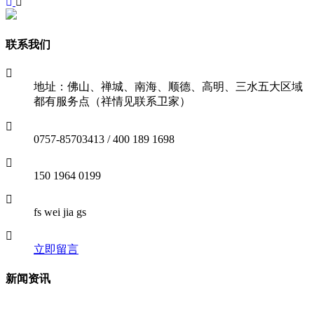
联系我们
地址：佛山、禅城、南海、顺德、高明、三水五大区域
都有服务点（祥情见联系卫家）
0757-85703413 / 400 189 1698
150 1964 0199
fs wei jia gs
立即留言
新闻资讯