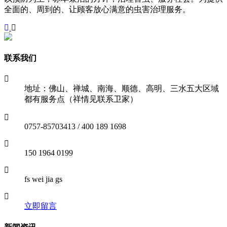
全面的、周到的、让顾客放心满意的虫害治理服务。
联系我们
地址：佛山、禅城、南海、顺德、高明、三水五大区域
都有服务点（祥情见联系卫家）
0757-85703413 / 400 189 1698
150 1964 0199
fs wei jia gs
立即留言