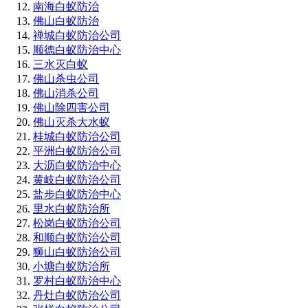
南海白蚁防治
佛山白蚁防治
禅城白蚁防治公司
顺德白蚁防治中心
三水灭白蚁
佛山杀虫公司
佛山消杀公司
佛山除四害公司
佛山灭杀大水蚁
桂城白蚁防治公司
平洲白蚁防治公司
大沥白蚁防治中心
黄岐白蚁防治公司
盐步白蚁防治中心
里水白蚁防治所
松岗白蚁防治公司
和顺白蚁防治公司
狮山白蚁防治公司
小塘白蚁防治所
罗村白蚁防治中心
丹灶白蚁防治公司