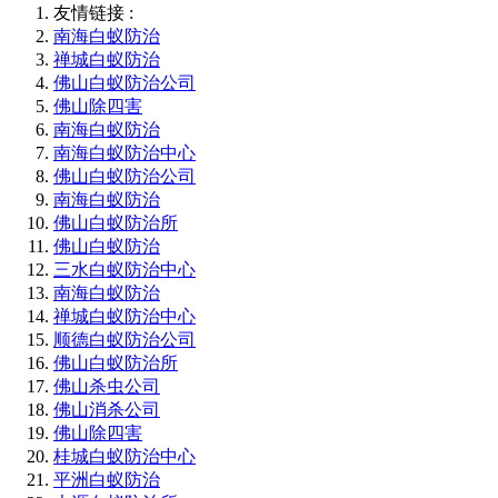
友情链接 :
南海白蚁防治
禅城白蚁防治
佛山白蚁防治公司
佛山除四害
南海白蚁防治
南海白蚁防治中心
佛山白蚁防治公司
南海白蚁防治
佛山白蚁防治所
佛山白蚁防治
三水白蚁防治中心
南海白蚁防治
禅城白蚁防治中心
顺德白蚁防治公司
佛山白蚁防治所
佛山杀虫公司
佛山消杀公司
佛山除四害
桂城白蚁防治中心
平洲白蚁防治