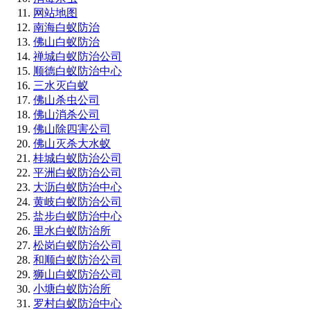
网站地图
南海白蚁防治
佛山白蚁防治
禅城白蚁防治公司
顺德白蚁防治中心
三水灭白蚁
佛山杀虫公司
佛山消杀公司
佛山除四害公司
佛山灭杀大水蚁
桂城白蚁防治公司
平洲白蚁防治公司
大沥白蚁防治中心
黄岐白蚁防治公司
盐步白蚁防治中心
里水白蚁防治所
松岗白蚁防治公司
和顺白蚁防治公司
狮山白蚁防治公司
小塘白蚁防治所
罗村白蚁防治中心