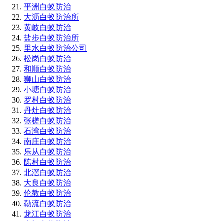
平洲白蚁防治
大沥白蚁防治所
黄岐白蚁防治
盐步白蚁防治所
里水白蚁防治公司
松岗白蚁防治
和顺白蚁防治
狮山白蚁防治
小塘白蚁防治
罗村白蚁防治
丹灶白蚁防治
张槎白蚁防治
石湾白蚁防治
南庄白蚁防治
乐从白蚁防治
陈村白蚁防治
北滘白蚁防治
大良白蚁防治
伦教白蚁防治
勒流白蚁防治
龙江白蚁防治