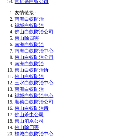
官窑杀白蚁公司
友情链接 :
南海白蚁防治
禅城白蚁防治
佛山白蚁防治公司
佛山除四害
南海白蚁防治
南海白蚁防治中心
佛山白蚁防治公司
南海白蚁防治
佛山白蚁防治所
佛山白蚁防治
三水白蚁防治中心
南海白蚁防治
禅城白蚁防治中心
顺德白蚁防治公司
佛山白蚁防治所
佛山杀虫公司
佛山消杀公司
佛山除四害
桂城白蚁防治中心