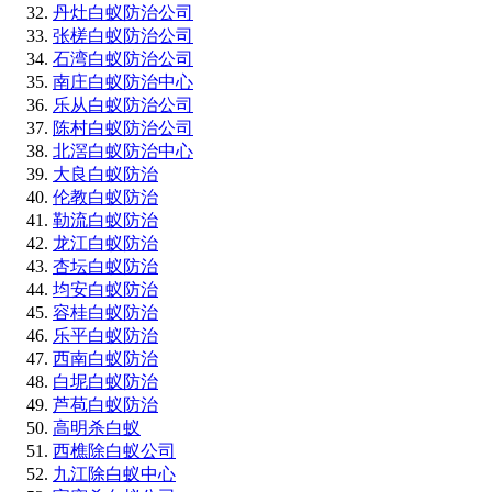
丹灶白蚁防治公司
张槎白蚁防治公司
石湾白蚁防治公司
南庄白蚁防治中心
乐从白蚁防治公司
陈村白蚁防治公司
北滘白蚁防治中心
大良白蚁防治
伦教白蚁防治
勒流白蚁防治
龙江白蚁防治
杏坛白蚁防治
均安白蚁防治
容桂白蚁防治
乐平白蚁防治
西南白蚁防治
白坭白蚁防治
芦苞白蚁防治
高明杀白蚁
西樵除白蚁公司
九江除白蚁中心